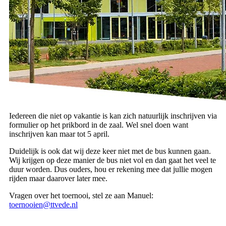
Iedereen die niet op vakantie is kan zich natuurlijk inschrijven via
formulier op het prikbord in de zaal. Wel snel doen want
inschrijven kan maar tot 5 april.
Duidelijk is ook dat wij deze keer niet met de bus kunnen gaan.
Wij krijgen op deze manier de bus niet vol en dan gaat het veel te
duur worden. Dus ouders, hou er rekening mee dat jullie mogen
rijden maar daarover later mee.
Vragen over het toernooi, stel ze aan Manuel:
toernooien@ttvede.nl