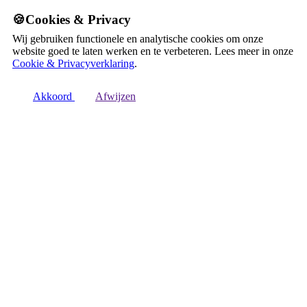
🍪Cookies & Privacy
Wij gebruiken functionele en analytische cookies om onze
website goed te laten werken en te verbeteren. Lees meer in onze
Cookie & Privacyverklaring
.
Akkoord
Afwijzen