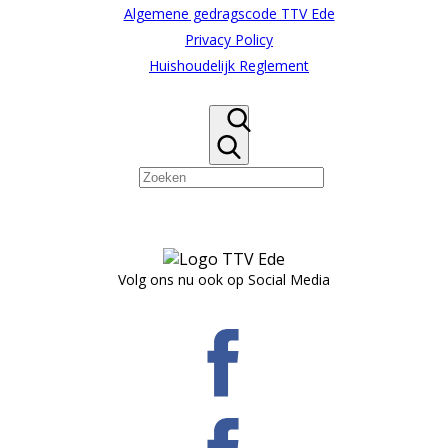
Algemene gedragscode TTV Ede
Privacy Policy
Huishoudelijk Reglement
Volg ons nu ook op Social Media