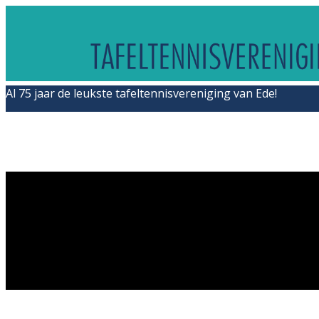
Al 75 jaar de leukste tafeltennisvereniging van Ede!