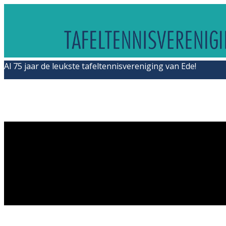
Al 75 jaar de leukste tafeltennisvereniging van Ede!