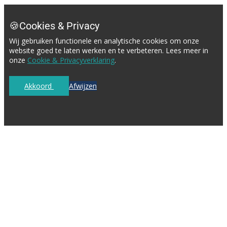
🍪Cookies & Privacy
Wij gebruiken functionele en analytische cookies om onze
website goed te laten werken en te verbeteren. Lees meer in
onze
Cookie & Privacyverklaring
.
Akkoord
Afwijzen