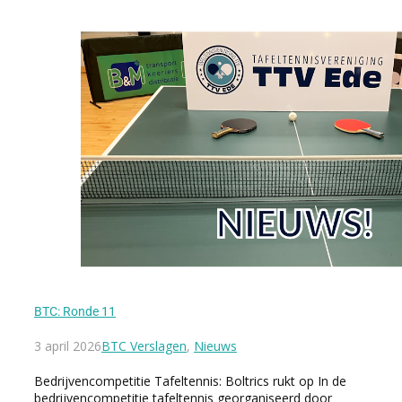
BTC: Ronde 11
3 april 2026
BTC Verslagen
,
Nieuws
Bedrijvencompetitie Tafeltennis: Boltrics rukt op In de
bedrijvencompetitie tafeltennis georganiseerd door