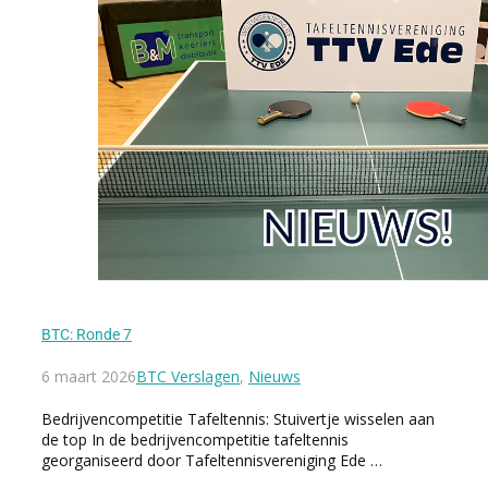
BTC: Ronde 7
6 maart 2026
BTC Verslagen
,
Nieuws
Bedrijvencompetitie Tafeltennis: Stuivertje wisselen aan
de top In de bedrijvencompetitie tafeltennis
georganiseerd door Tafeltennisvereniging Ede …