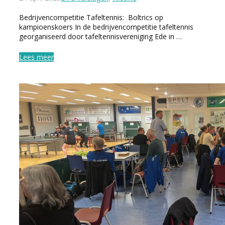
Bedrijvencompetitie Tafeltennis: Boltrics op
kampioenskoers In de bedrijvencompetitie tafeltennis
georganiseerd door tafeltennisvereniging Ede in …
Lees meer