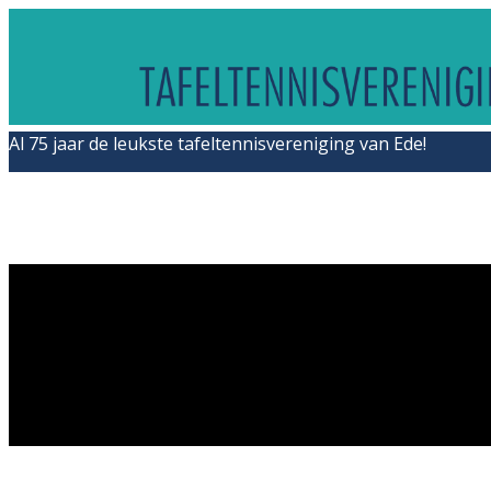
Al 75 jaar de leukste tafeltennisvereniging van Ede!