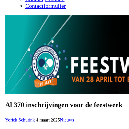
Contactformulier
Al 370 inschrijvingen voor de feestweek
Yorick Schurink
4 maart 2025
Nieuws