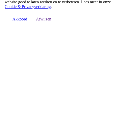
website goed te laten werken en te verbeteren. Lees meer in onze
Cookie & Privacyverklaring
.
Akkoord
Afwijzen