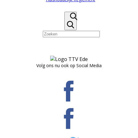
Volg ons nu ook op Social Media