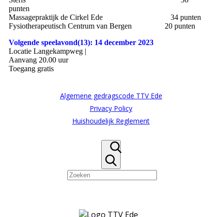
punten
Massagepraktijk de Cirkel Ede 34 punten
Fysiotherapeutisch Centrum van Bergen 20 punten
Volgende speelavond(13): 14 december 2023
Locatie Langekampweg |
Aanvang 20.00 uur
Toegang gratis
Algemene gedragscode TTV Ede
Privacy Policy
Huishoudelijk Reglement