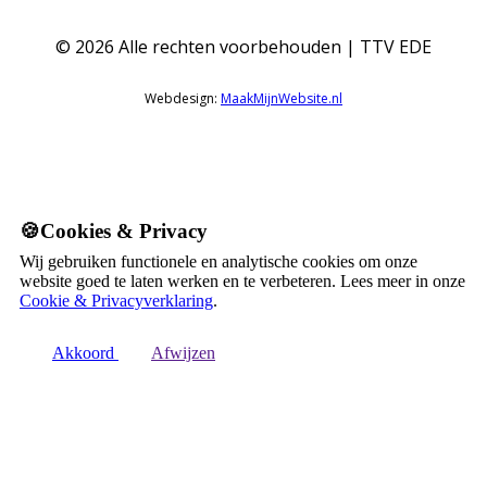
©
2026
Alle rechten voorbehouden | TTV EDE
Webdesign:
MaakMijnWebsite.nl
🍪Cookies & Privacy
Wij gebruiken functionele en analytische cookies om onze
website goed te laten werken en te verbeteren. Lees meer in onze
Cookie & Privacyverklaring
.
Akkoord
Afwijzen