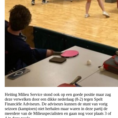
Heiting Milieu Service stond ook op een goede positie maar zag
deze verwelken door een dikke nederlaag (8-2) tegen Spelt
Financiële Adviseurs. De adviseurs kunnen de stunt van vorig
seizoen (kampioen) niet herhalen maar waren in deze partij de
meerdere van de Milieuspecialisten en gaan nog voor plaats 3 of