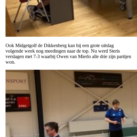
Ook Midgetgolf de Dikkenberg kan bij een grote uitslag
volgende week nog meedingen naar de top. Nu werd Steris
verslagen met 7-3 waarbij Owen van Mierlo alle drie zijn partijen
won.