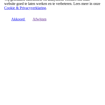
website goed te laten werken en te verbeteren. Lees meer in onze
Cookie & Privacyverklaring
.
Akkoord
Afwijzen