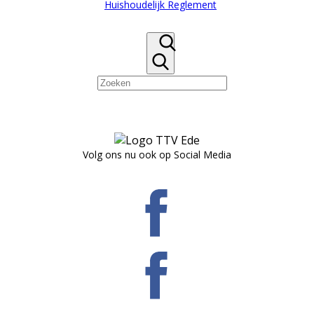
Huishoudelijk Reglement
Volg ons nu ook op Social Media