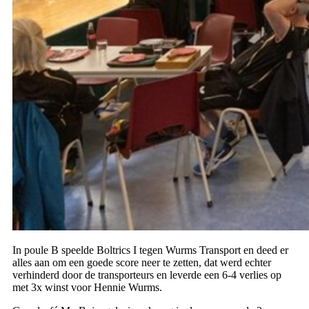
In poule B speelde Boltrics I tegen Wurms Transport en deed er
alles aan om een goede score neer te zetten, dat werd echter
verhinderd door de transporteurs en leverde een 6-4 verlies op
met 3x winst voor Hennie Wurms.