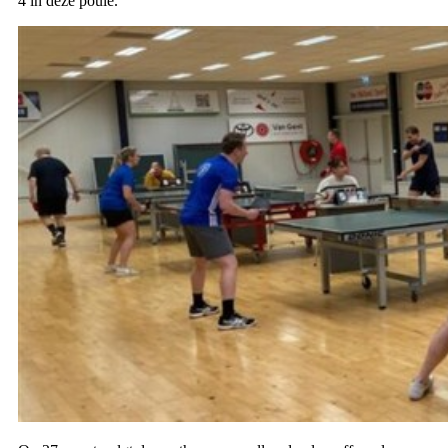
4 in deze poule.