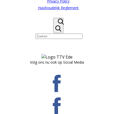
Privacy Policy
Huishoudelijk Reglement
Volg ons nu ook op Social Media