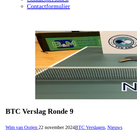
Contactformulier
BTC Verslag Ronde 9
Wim van Ooijen
22 november 2024
BTC Verslagen
,
Nieuws