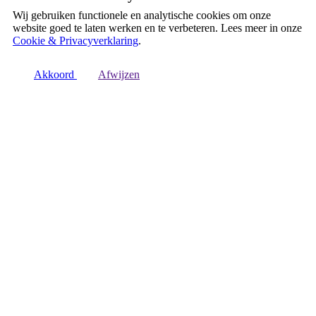
Wij gebruiken functionele en analytische cookies om onze
website goed te laten werken en te verbeteren. Lees meer in onze
Cookie & Privacyverklaring
.
Akkoord
Afwijzen