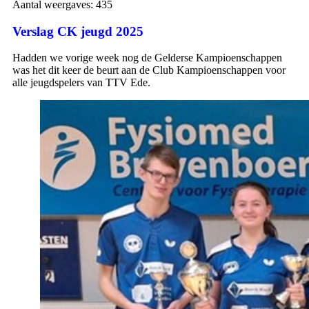
Aantal weergaves:
435
Verslag CK jeugd 2025
Hadden we vorige week nog de Gelderse Kampioenschappen
was het dit keer de beurt aan de Club Kampioenschappen voor
alle jeugdspelers van TTV Ede.