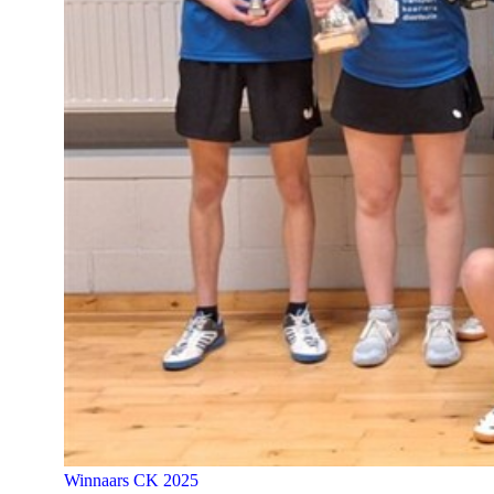
Winnaars CK 2025