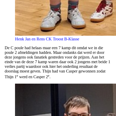
Henk Jan en Rens CK Troost B-Klasse
De C poule had helaas maar een 7 kamp dit omdat we in die
poule 2 afmeldingen hadden. Maar ondanks dat werd er door
deze jongens ook fanatiek gestreden voor de prijzen. Aan het
einde van de deze 7 kamp waren daar ook 2 jongens met beide 1
verlies partij waardoor ook hier het onderling resultaat de
doorslag moest geven. Thijn had van Casper gewonnen zodat
e
e
Thijn 1
werd en Casper 2
.