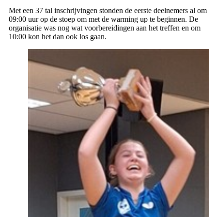
Met een 37 tal inschrijvingen stonden de eerste deelnemers al om
09:00 uur op de stoep om met de warming up te beginnen. De
organisatie was nog wat voorbereidingen aan het treffen en om
10:00 kon het dan ook los gaan.