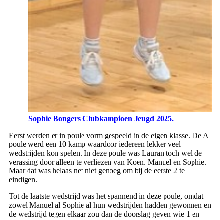
Sophie Bongers Clubkampioen Jeugd 2025.
Eerst werden er in poule vorm gespeeld in de eigen klasse. De A
poule werd een 10 kamp waardoor iedereen lekker veel
wedstrijden kon spelen. In deze poule was Lauran toch wel de
verassing door alleen te verliezen van Koen, Manuel en Sophie.
Maar dat was helaas net niet genoeg om bij de eerste 2 te
eindigen.
Tot de laatste wedstrijd was het spannend in deze poule, omdat
zowel Manuel al Sophie al hun wedstrijden hadden gewonnen en
de wedstrijd tegen elkaar zou dan de doorslag geven wie 1 en