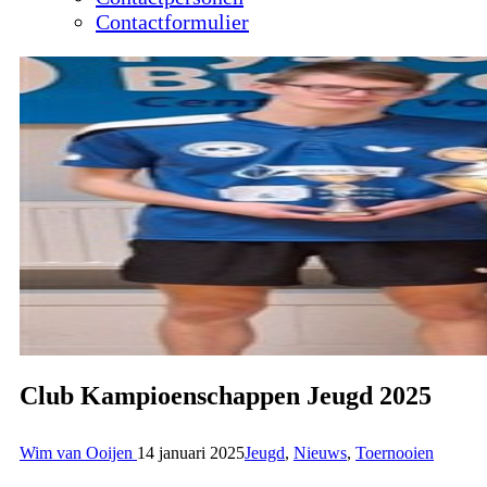
Contactformulier
Club Kampioenschappen Jeugd 2025
Wim van Ooijen
14 januari 2025
Jeugd
,
Nieuws
,
Toernooien