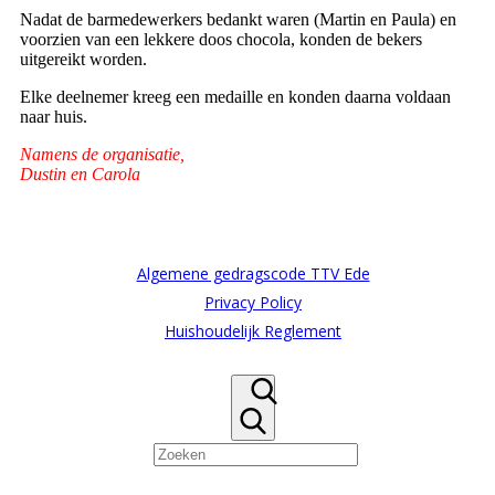
Nadat de barmedewerkers bedankt waren (Martin en Paula) en
voorzien van een lekkere doos chocola, konden de bekers
uitgereikt worden.
Elke deelnemer kreeg een medaille en konden daarna voldaan
naar huis.
Namens de organisatie,
Dustin en Carola
Algemene gedragscode TTV Ede
Privacy Policy
Huishoudelijk Reglement