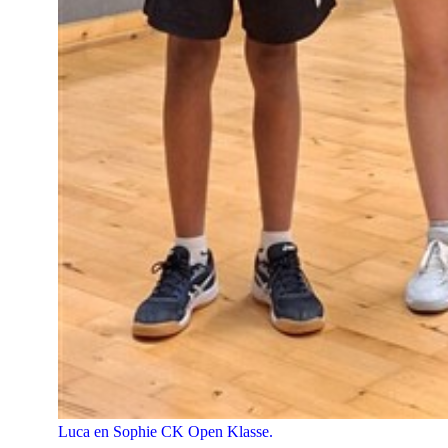
Luca en Sophie CK Open Klasse.