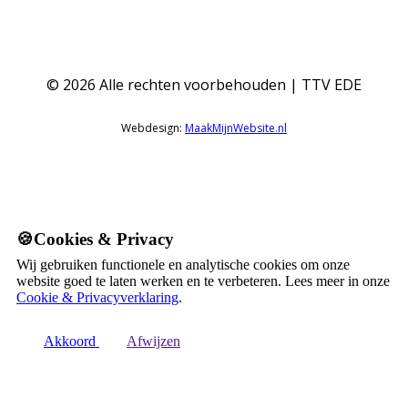
©
2026
Alle rechten voorbehouden | TTV EDE
Webdesign:
MaakMijnWebsite.nl
🍪Cookies & Privacy
Wij gebruiken functionele en analytische cookies om onze
website goed te laten werken en te verbeteren. Lees meer in onze
Cookie & Privacyverklaring
.
Akkoord
Afwijzen