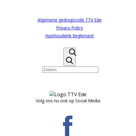
Algemene gedragscode TTV Ede
Privacy Policy
Huishoudelijk Reglement
Volg ons nu ook op Social Media