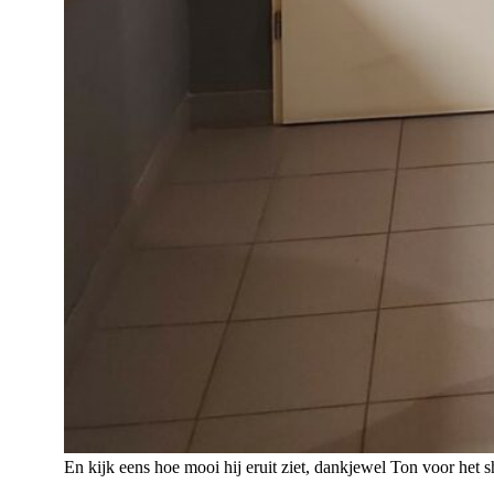
En kijk eens hoe mooi hij eruit ziet, dankjewel Ton voor het 