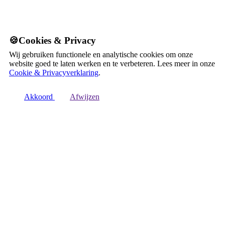
🍪Cookies & Privacy
Wij gebruiken functionele en analytische cookies om onze
website goed te laten werken en te verbeteren. Lees meer in onze
Cookie & Privacyverklaring
.
Akkoord
Afwijzen