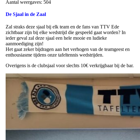
Aantal weergaves:
504
De Sjaal in de Zaal
Zal straks deze sjaal bij elk team en de fans van TTV Ede
zichtbaar zijn bij elke wedstrijd die gespeeld gaat worden? In
ieder geval zal deze sjaal een hele mooie en ludieke
aanmoediging zijn!
Het gaat zeker bijdragen aan het verhogen van de teamgeest en
enthousiasme tijdens onze tafeltennis wedstrijden.
Overigens is de clubsjaal voor slechts 10€ verkrijgbaar bij de bar.