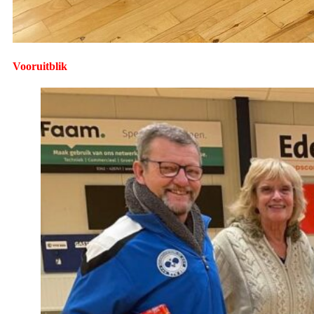
Vooruitblik