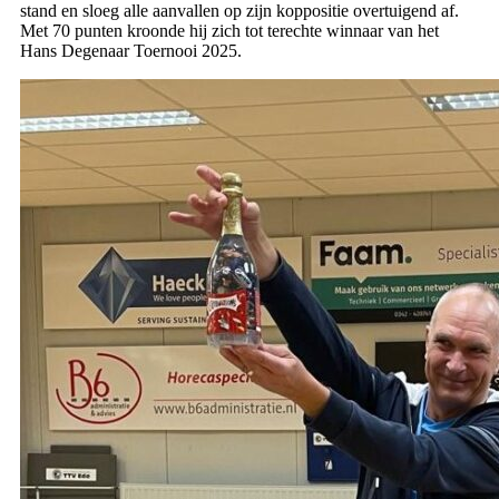
stand en sloeg alle aanvallen op zijn koppositie overtuigend af.
Met 70 punten kroonde hij zich tot terechte winnaar van het
Hans Degenaar Toernooi 2025.