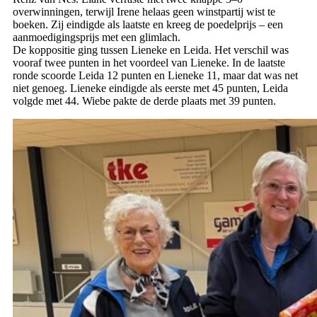
overwinningen, terwijl Irene helaas geen winstpartij wist te
boeken. Zij eindigde als laatste en kreeg de poedelprijs – een
aanmoedigingsprijs met een glimlach.
De koppositie ging tussen Lieneke en Leida. Het verschil was
vooraf twee punten in het voordeel van Lieneke. In de laatste
ronde scoorde Leida 12 punten en Lieneke 11, maar dat was net
niet genoeg. Lieneke eindigde als eerste met 45 punten, Leida
volgde met 44. Wiebe pakte de derde plaats met 39 punten.