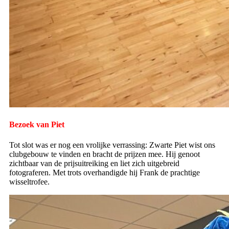
Bezoek van Piet
Tot slot was er nog een vrolijke verrassing: Zwarte Piet wist ons
clubgebouw te vinden en bracht de prijzen mee. Hij genoot
zichtbaar van de prijsuitreiking en liet zich uitgebreid
fotograferen. Met trots overhandigde hij Frank de prachtige
wisseltrofee.