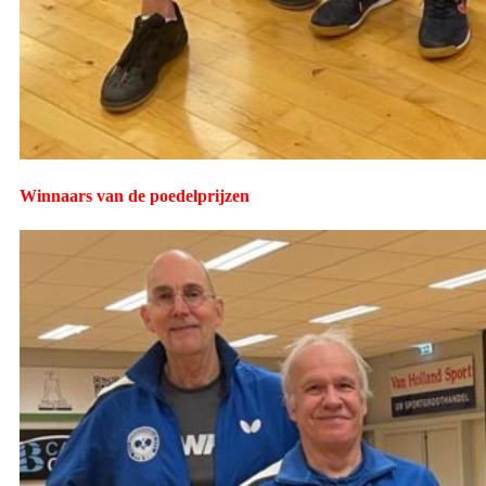
Winnaars van de poedelprijzen