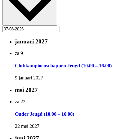
januari 2027
za
9
Clubkampioenschappen Jeugd (10.00 – 16.00)
9 januari 2027
mei 2027
za
22
Ouder Jeugd (10.00 – 16.00)
22 mei 2027
juni 2027