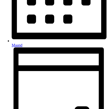
Maand