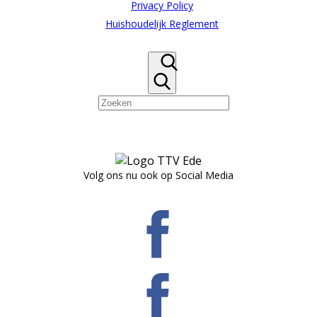
Privacy Policy
Huishoudelijk Reglement
Volg ons nu ook op Social Media