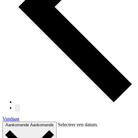
Vandaag
Selecteer een datum.
Aankomende
Aankomende