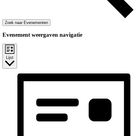
Zoek naar Evenementen
Evenement weergaven navigatie
Lijst