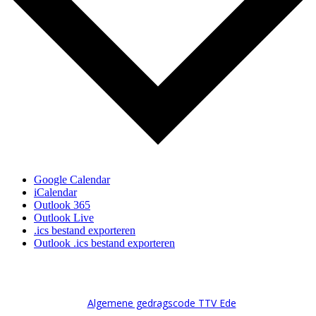
Google Calendar
iCalendar
Outlook 365
Outlook Live
.ics bestand exporteren
Outlook .ics bestand exporteren
Algemene gedragscode TTV Ede