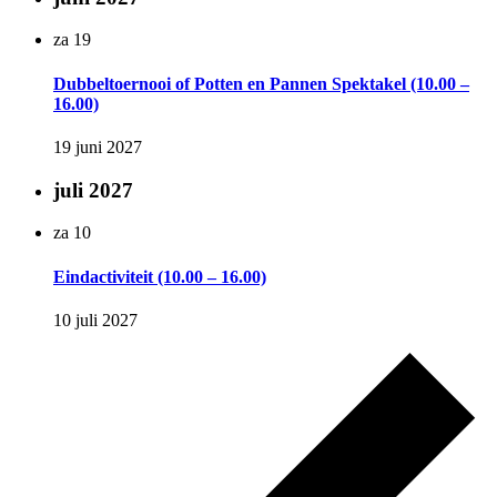
za
19
Dubbeltoernooi of Potten en Pannen Spektakel (10.00 –
16.00)
19 juni 2027
juli 2027
za
10
Eindactiviteit (10.00 – 16.00)
10 juli 2027