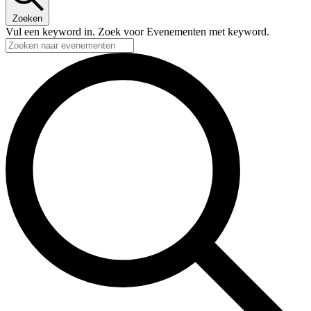
Zoeken
Vul een keyword in. Zoek voor Evenementen met keyword.