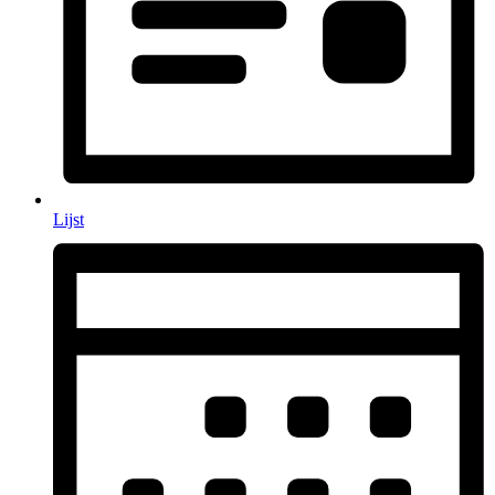
Lijst