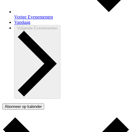
Vorige
Evenementen
Vandaag
Volgende
Evenementen
Abonneer op kalender