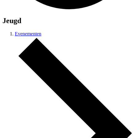
Jeugd
Evenementen