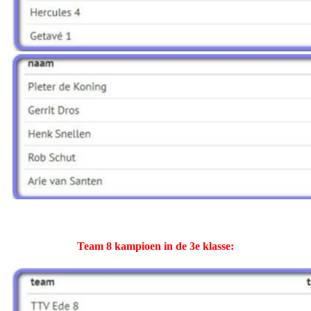
Team 8 kampioen in de 3e klasse: