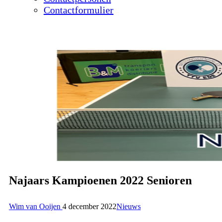
Contactformulier
Najaars Kampioenen 2022 Senioren
Wim van Ooijen
4 december 2022
Nieuws