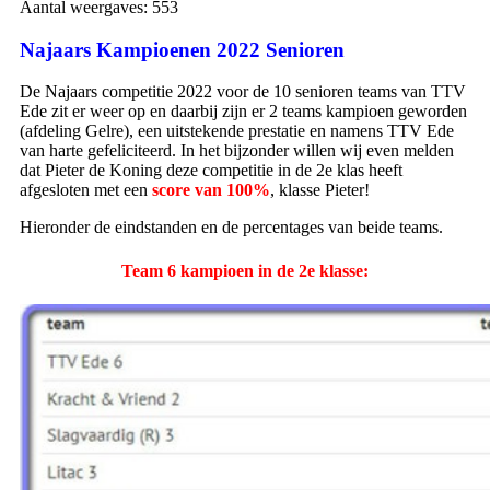
Aantal weergaves:
553
Najaars Kampioenen 2022 Senioren
De Najaars competitie 2022 voor de 10 senioren teams van TTV
Ede zit er weer op en daarbij zijn er 2 teams kampioen geworden
(afdeling Gelre), een uitstekende prestatie en namens TTV Ede
van harte gefeliciteerd. In het bijzonder willen wij even melden
dat Pieter de Koning deze competitie in de 2e klas heeft
afgesloten met een
score van 100%
, klasse Pieter!
Hieronder de eindstanden en de percentages van beide teams.
Team 6 kampioen in de 2e klasse: