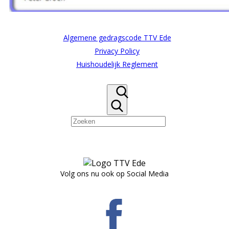
Algemene gedragscode TTV Ede
Privacy Policy
Huishoudelijk Reglement
Volg ons nu ook op Social Media