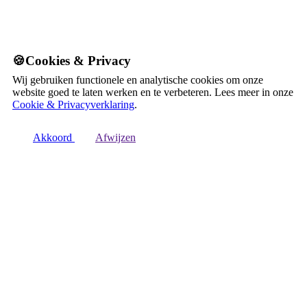
🍪Cookies & Privacy
Wij gebruiken functionele en analytische cookies om onze
website goed te laten werken en te verbeteren. Lees meer in onze
Cookie & Privacyverklaring
.
Akkoord
Afwijzen