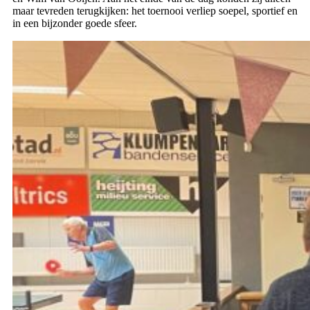
maar tevreden terugkijken: het toernooi verliep soepel, sportief en
in een bijzonder goede sfeer.