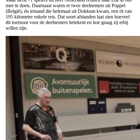
mee te doen. Daarnaast waren er twee deelnemers uit Poppel
(België), én iemand die helemaal uit Dokkum kwam, een rit van
195 kilometer enkele reis. Dat soort afstanden laat zien hoeveel
dit toernooi voor de deelnemers betekent en hoe graag zij erbij
willen zijn.