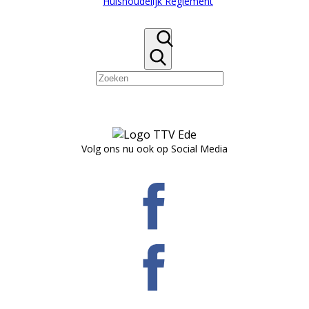
Huishoudelijk Reglement
Volg ons nu ook op Social Media