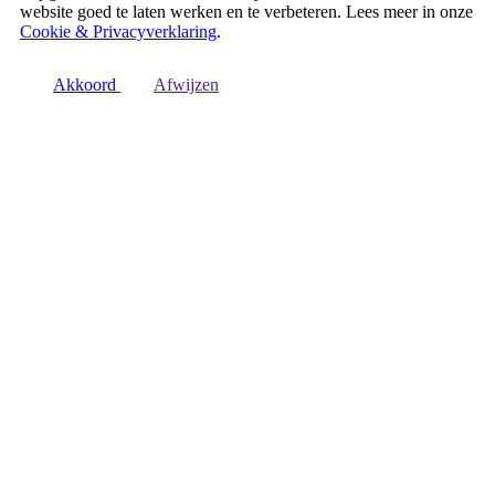
website goed te laten werken en te verbeteren. Lees meer in onze
Cookie & Privacyverklaring
.
Akkoord
Afwijzen