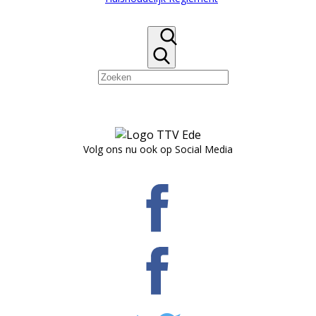
Volg ons nu ook op Social Media