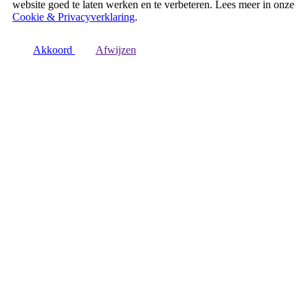
website goed te laten werken en te verbeteren. Lees meer in onze
Cookie & Privacyverklaring
.
Akkoord
Afwijzen