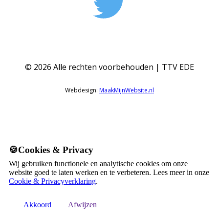
©
2026
Alle rechten voorbehouden | TTV EDE
Webdesign:
MaakMijnWebsite.nl
🍪Cookies & Privacy
Wij gebruiken functionele en analytische cookies om onze
website goed te laten werken en te verbeteren. Lees meer in onze
Cookie & Privacyverklaring
.
Akkoord
Afwijzen