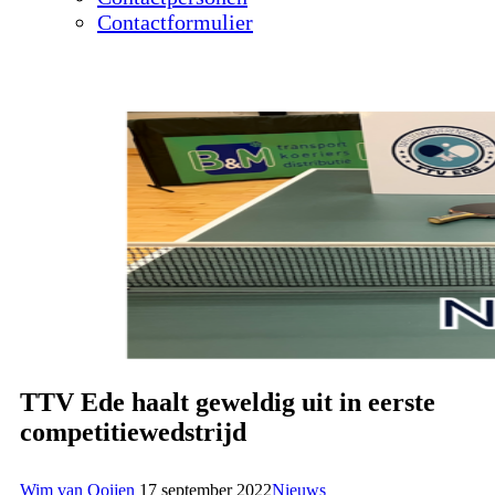
Contactformulier
TTV Ede haalt geweldig uit in eerste
competitiewedstrijd
Wim van Ooijen
17 september 2022
Nieuws