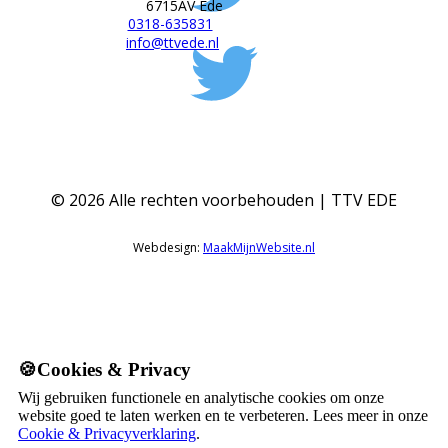
6715AV Ede
0318-635831
info@ttvede.nl
©
2026
Alle rechten voorbehouden | TTV EDE
Webdesign:
MaakMijnWebsite.nl
🍪Cookies & Privacy
Wij gebruiken functionele en analytische cookies om onze
website goed te laten werken en te verbeteren. Lees meer in onze
Cookie & Privacyverklaring
.