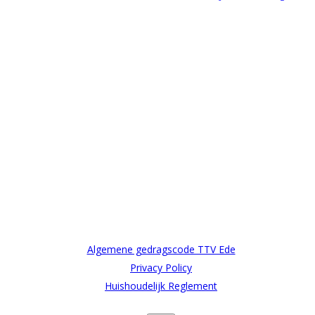
Algemene gedragscode TTV Ede
Privacy Policy
Huishoudelijk Reglement