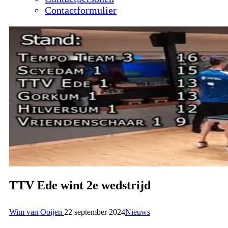
Contactformulier
TTV Ede wint 2e wedstrijd
Wim van Ooijen
22 september 2024
Nieuws