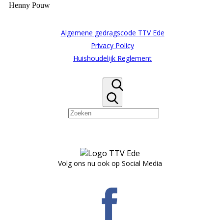
Henny Pouw
Algemene gedragscode TTV Ede
Privacy Policy
Huishoudelijk Reglement
Volg ons nu ook op Social Media