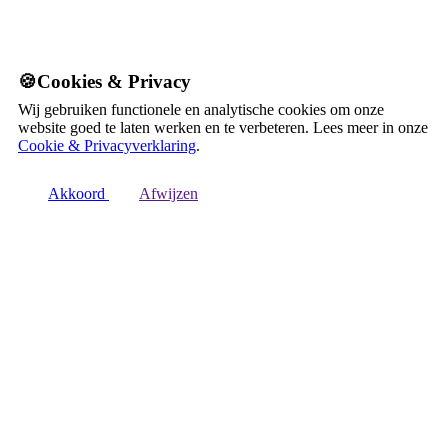
🍪Cookies & Privacy
Wij gebruiken functionele en analytische cookies om onze
website goed te laten werken en te verbeteren. Lees meer in onze
Cookie & Privacyverklaring
.
Akkoord
Afwijzen