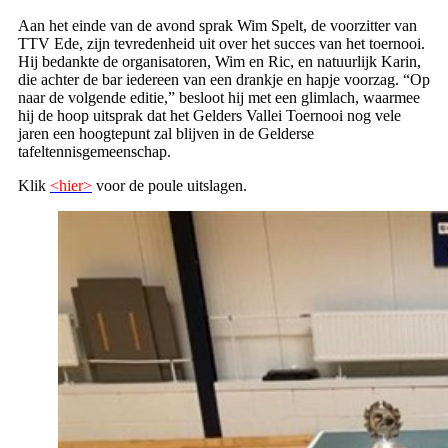
Aan het einde van de avond sprak Wim Spelt, de voorzitter van
TTV Ede, zijn tevredenheid uit over het succes van het toernooi.
Hij bedankte de organisatoren, Wim en Ric, en natuurlijk Karin,
die achter de bar iedereen van een drankje en hapje voorzag. “Op
naar de volgende editie,” besloot hij met een glimlach, waarmee
hij de hoop uitsprak dat het Gelders Vallei Toernooi nog vele
jaren een hoogtepunt zal blijven in de Gelderse
tafeltennisgemeenschap.
Klik
<hier>
voor de poule uitslagen.