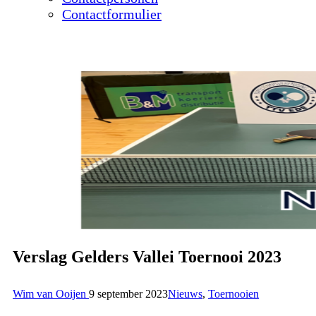
Contactformulier
Verslag Gelders Vallei Toernooi 2023
Wim van Ooijen
9 september 2023
Nieuws
,
Toernooien