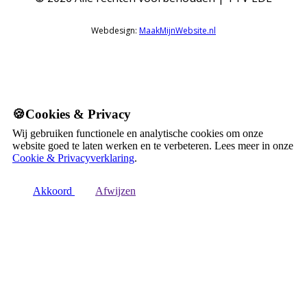
Webdesign:
MaakMijnWebsite.nl
🍪Cookies & Privacy
Wij gebruiken functionele en analytische cookies om onze
website goed te laten werken en te verbeteren. Lees meer in onze
Cookie & Privacyverklaring
.
Akkoord
Afwijzen