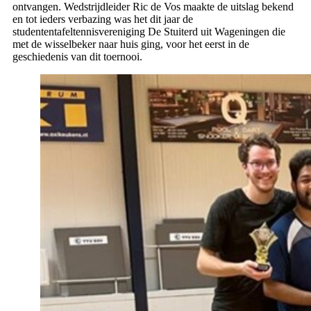
ontvangen. Wedstrijdleider Ric de Vos maakte de uitslag bekend
en tot ieders verbazing was het dit jaar de
studententafeltennisvereniging De Stuiterd uit Wageningen die
met de wisselbeker naar huis ging, voor het eerst in de
geschiedenis van dit toernooi.