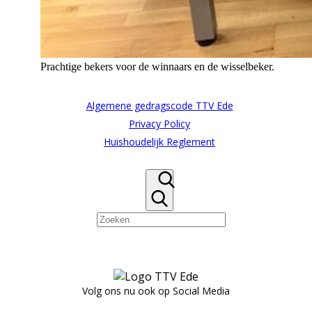
Prachtige bekers voor de winnaars en de wisselbeker.
Algemene gedragscode TTV Ede
Privacy Policy
Huishoudelijk Reglement
Volg ons nu ook op Social Media