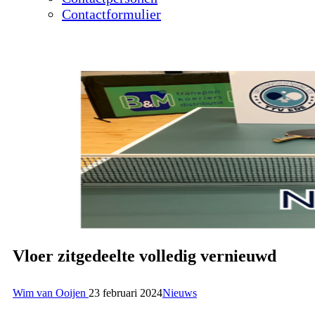
Contactformulier
Vloer zitgedeelte volledig vernieuwd
Wim van Ooijen
23 februari 2024
Nieuws