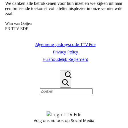
We danken alle betrokkenen voor hun inzet en we kijken uit naar
een bruisende toekomst vol tafeltennisplezier in onze vernieuwde
zaal.
Wim van Ooijen
PR TTV EDE
Algemene gedragscode TTV Ede
Privacy Policy
Huishoudelijk Reglement
Volg ons nu ook op Social Media