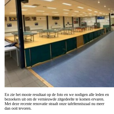
En zie het mooie resultaat op de foto en we nodigen alle leden en
bezoekers uit om de vernieuwde zitgedeelte te komen ervaren.
Met deze recente renovatie straalt onze tafeltenniszaal nu meer
dan ooit tevoren.